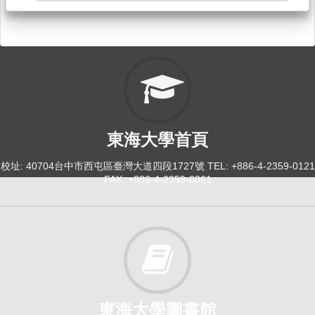
東海大學首頁
校址: 40704台中市西屯區臺灣大道四段1727號 TEL: +886-4-2359-0121
FAX: +886-4-2359-0361
東海大學圖書館