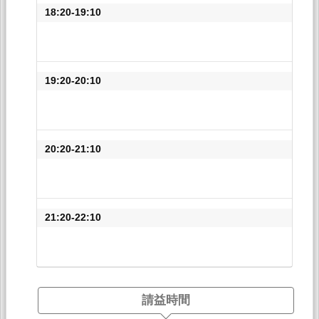
18:20-19:10
19:20-20:10
20:20-21:10
21:20-22:10
請益時間