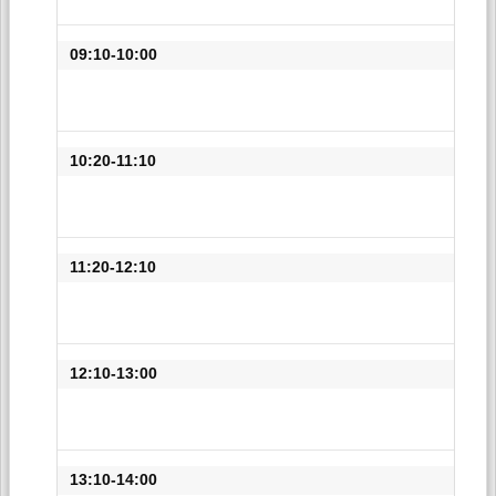
09:10-10:00
10:20-11:10
11:20-12:10
12:10-13:00
13:10-14:00