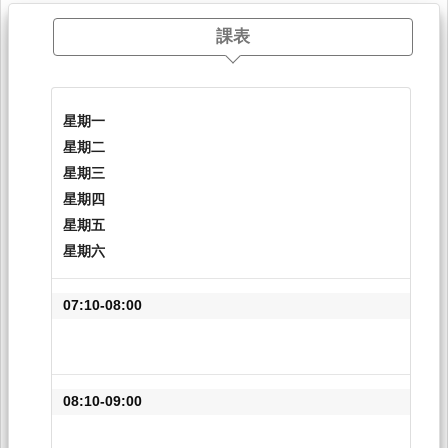
課表
星期一
星期二
星期三
星期四
星期五
星期六
07:10-08:00
08:10-09:00