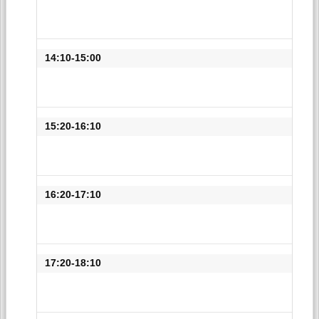
14:10-15:00
15:20-16:10
16:20-17:10
17:20-18:10