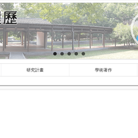
研究計畫
學術著作