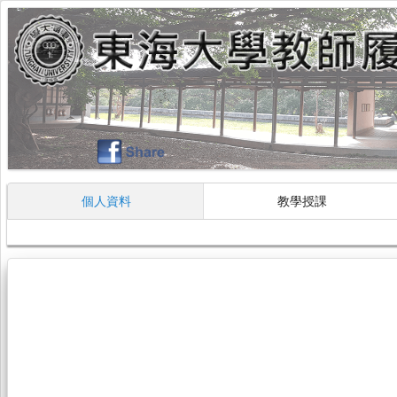
個人資料
教學授課