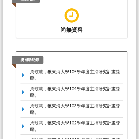
中國。
尚無資料
獎補助紀錄
周玟慧，獲東海大學105學年度主持研究計畫獎
勵。
周玟慧，獲東海大學104學年度主持研究計畫獎
勵。
周玟慧，獲東海大學103學年度主持研究計畫獎
勵。
周玟慧，獲東海大學102學年度主持研究計畫獎
勵。