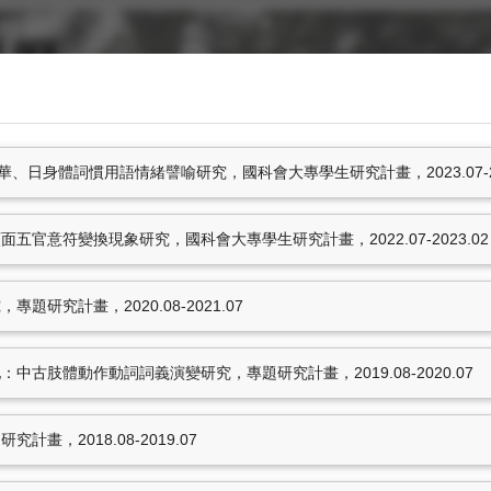
、日身體詞慣用語情緒譬喻研究，國科會大專學生研究計畫，2023.07-20
面五官意符變換現象研究，國科會大專學生研究計畫，2022.07-2023.02
研究計畫
學術著作
研究計畫，2020.08-2021.07
中古肢體動作動詞詞義演變研究，專題研究計畫，2019.08-2020.07
非國科會計畫
畫，2018.08-2019.07
情緒譬喻研究
，國科會大專學生研
周玟慧，
112高教深耕：