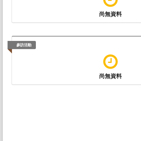
尚無資料
參訪活動
尚無資料