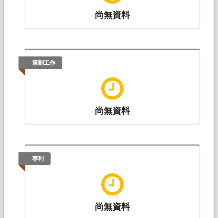
尚無資料
策劃工作
尚無資料
專利
尚無資料