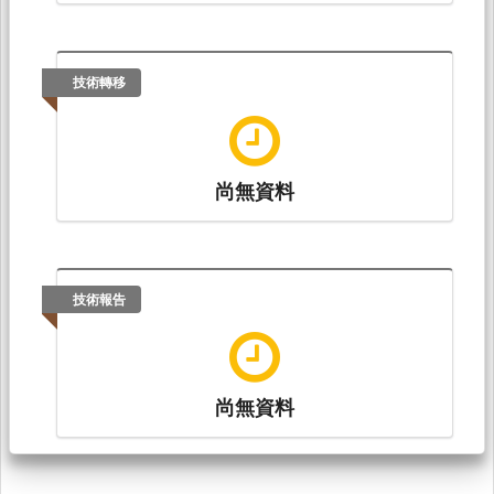
技術轉移
尚無資料
技術報告
尚無資料