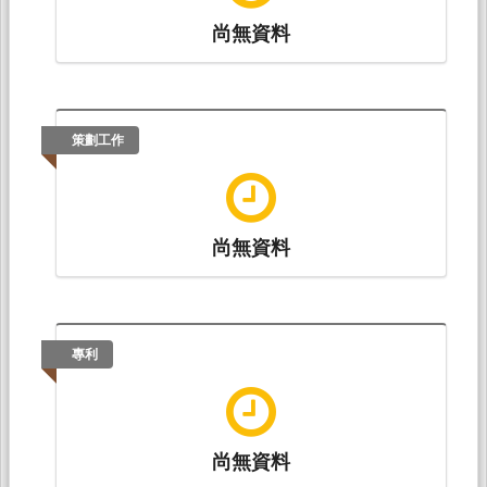
尚無資料
策劃工作
尚無資料
專利
尚無資料