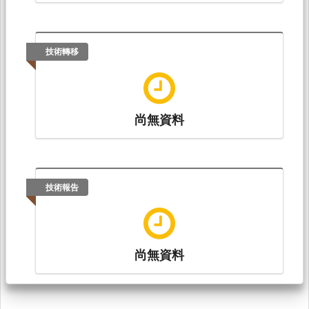
技術轉移
尚無資料
技術報告
尚無資料