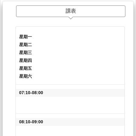
課表
星期一
星期二
星期三
星期四
星期五
星期六
07:10-08:00
08:10-09:00