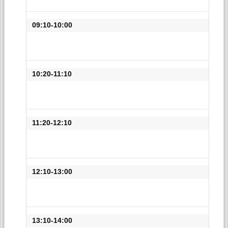
09:10-10:00
10:20-11:10
11:20-12:10
12:10-13:00
13:10-14:00