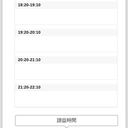
18:20-19:10
19:20-20:10
20:20-21:10
21:20-22:10
請益時間