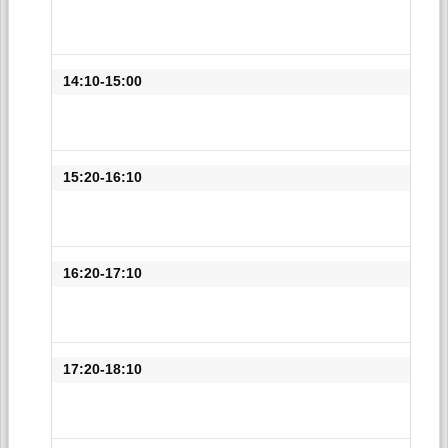
14:10-15:00
15:20-16:10
16:20-17:10
17:20-18:10