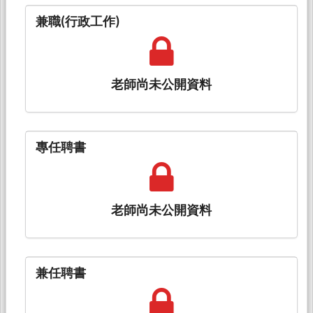
兼職(行政工作)
老師尚未公開資料
專任聘書
老師尚未公開資料
兼任聘書