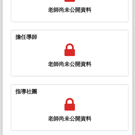
老師尚未公開資料
擔任導師
老師尚未公開資料
指導社團
老師尚未公開資料