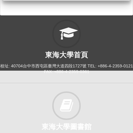
東海大學首頁
校址: 40704台中市西屯區臺灣大道四段1727號 TEL: +886-4-2359-0121
FAX: +886-4-2359-0361
東海大學圖書館