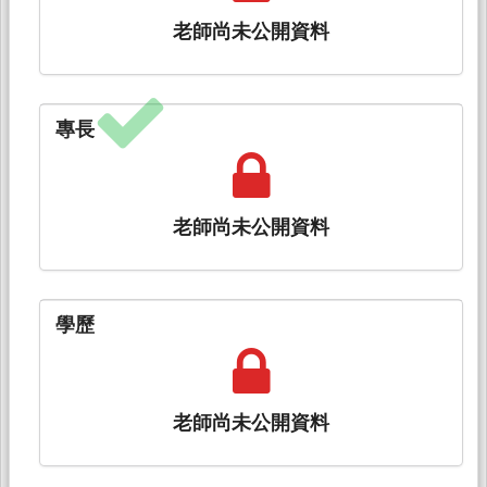
老師尚未公開資料
專長
老師尚未公開資料
學歷
老師尚未公開資料