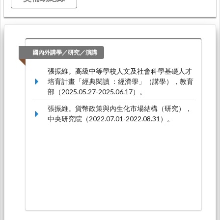
國內外講學／研究／演講
張振維。高級中等學校人文及社會科學基礎人才
培育計畫「經典閱讀 ：經濟學」（講學），教育
部（2025.05.27-2025.06.17）。
張振維。貨幣政策與內生化市場結構（研究），
中央研究院（2022.07.01-2022.08.31）。