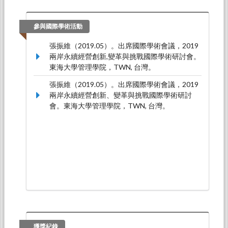
參與國際學術活動
張振維（2019.05）。出席國際學術會議，2019
兩岸永續經營創新,變革與挑戰國際學術研討會。
東海大學管理學院，TWN, 台灣。
張振維（2019.05）。出席國際學術會議，2019
兩岸永續經營創新、變革與挑戰國際學術研討
會。東海大學管理學院，TWN, 台灣。
獲獎紀錄