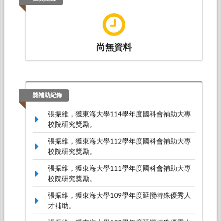
尚無資料
獎補助紀錄
張振維，獲東海大學114學年度國科會補助大專
校院研究獎勵。
張振維，獲東海大學112學年度國科會補助大專
校院研究獎勵。
張振維，獲東海大學111學年度國科會補助大專
校院研究獎勵。
張振維，獲東海大學109學年度延攬特殊優秀人
才補助。