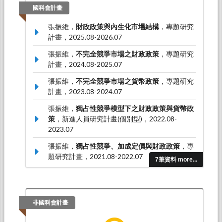
國科會計畫
張振維，
財政政策與內生化市場結構
，專題研究
計畫，2025.08-2026.07
張振維，
不完全競爭市場之財政政策
，專題研究
計畫，2024.08-2025.07
張振維，
不完全競爭市場之貨幣政策
，專題研究
計畫，2023.08-2024.07
張振維，
獨占性競爭模型下之財政政策與貨幣政
策
，新進人員研究計畫(個別型)，2022.08-
2023.07
張振維，
獨占性競爭、加成定價與財政政策
，專
題研究計畫，2021.08-2022.07
7筆資料 more...
非國科會計畫