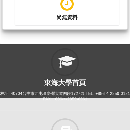
尚無資料
東海大學首頁
校址: 40704台中市西屯區臺灣大道四段1727號 TEL: +886-4-2359-0121
FAX: +886-4-2359-0361