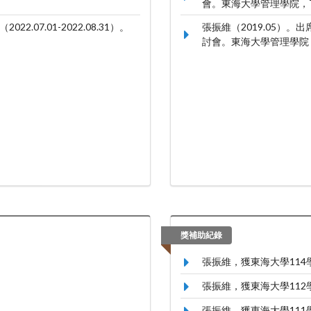
會。東海大學管理學院，T
7.01-2022.08.31）。
張振維（2019.05）
討會。東海大學管理學院，
獎補助紀錄
張振維，獲東海大學11
張振維，獲東海大學11
張振維，獲東海大學11