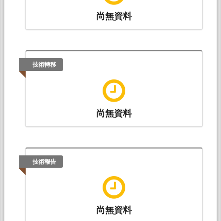
尚無資料
技術轉移
尚無資料
技術報告
尚無資料