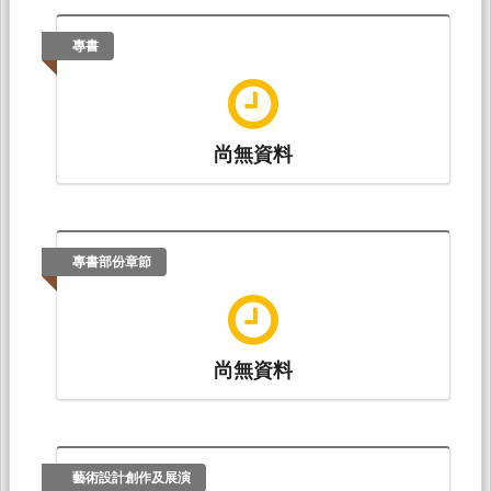
專書
尚無資料
專書部份章節
尚無資料
藝術設計創作及展演