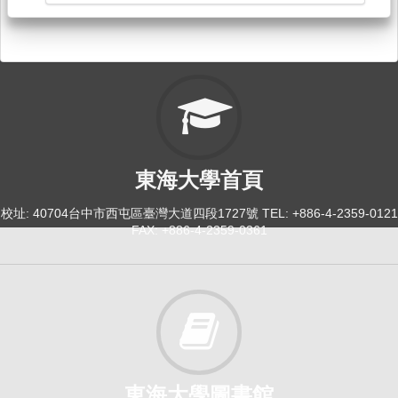
東海大學首頁
校址: 40704台中市西屯區臺灣大道四段1727號 TEL: +886-4-2359-0121
FAX: +886-4-2359-0361
東海大學圖書館