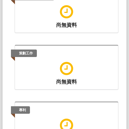
尚無資料
策劃工作
尚無資料
專利