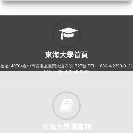
東海大學首頁
校址: 40704台中市西屯區臺灣大道四段1727號 TEL: +886-4-2359-0121
FAX: +886-4-2359-0361
東海大學圖書館