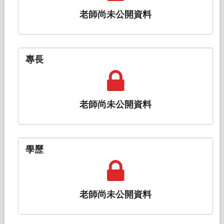
老師尚未公開資料
專長
老師尚未公開資料
學歷
老師尚未公開資料