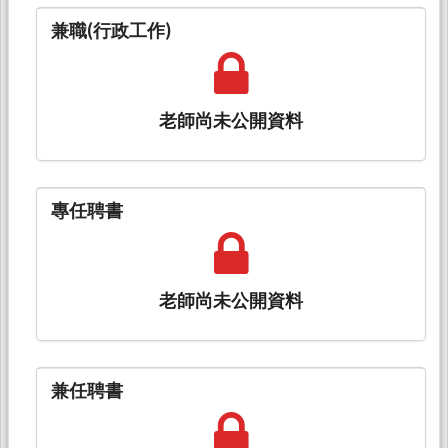
兼職(行政工作)
老師尚未公開資料
專任聘書
老師尚未公開資料
兼任聘書