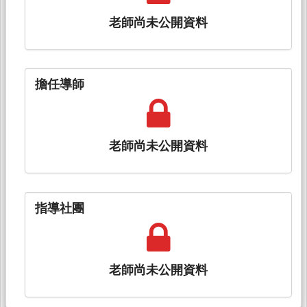
老師尚未公開資料
擔任導師
老師尚未公開資料
指導社團
老師尚未公開資料