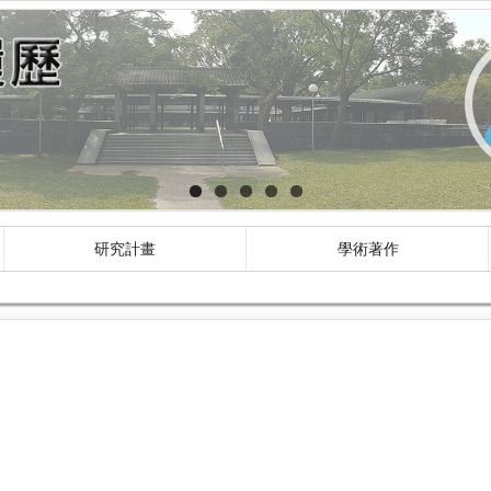
研究計畫
學術著作