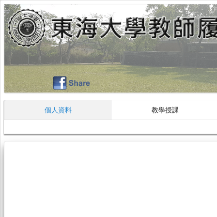
個人資料
教學授課