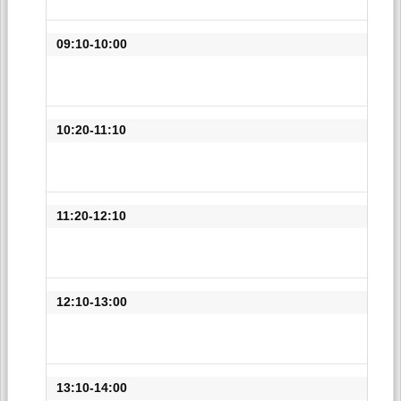
09:10-10:00
10:20-11:10
11:20-12:10
12:10-13:00
13:10-14:00