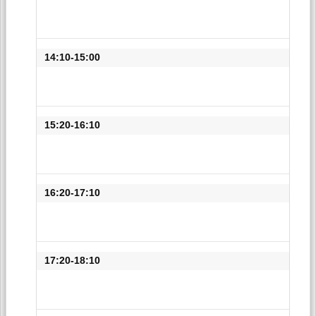
14:10-15:00
15:20-16:10
16:20-17:10
17:20-18:10