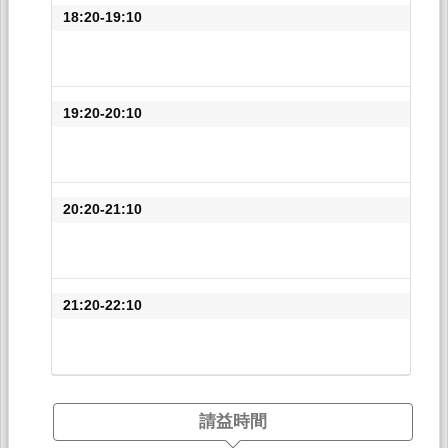
18:20-19:10
19:20-20:10
20:20-21:10
21:20-22:10
請益時間