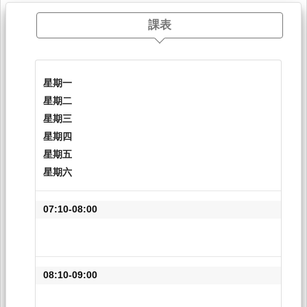
課表
星期一
星期二
星期三
星期四
星期五
星期六
07:10-08:00
08:10-09:00