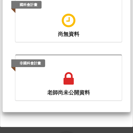
國科會計畫
尚無資料
非國科會計畫
老師尚未公開資料