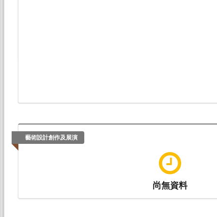
藝術設計創作及展演
尚無資料