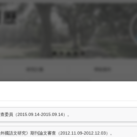
研究計畫
學術著作
參訪活動
獲報章雜誌報導事項
2015.09.14-2015.09.14）。
參與國際性組織
15.09.14）。
文研究》期刊論文審查（2012.11.09-2012.12.03）。