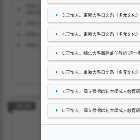
王怡人。國立政治大學外國語文學院《外國語文研究》期刊論文審查
2012.12.03）。
3.王怡人。東海大學日文系《多元文化》期刊審稿
王怡人。東海大學日文系《多元文化》期刊審稿（2011.02.07-2
王怡人。東海大學日文系《多元文化》期刊審稿（2010.02.15-2
4.王怡人。東海大學日文系《多元文化》期刊審稿
王怡人。輔仁大學新聘兼任教師 碩士學位論文審查（2009.07.21
5.王怡人。輔仁大學新聘兼任教師 碩士學位論文
6.王怡人。東海大學日文系《多元文化》期刊審稿
7.王怡人。國立臺灣師範大學成人教育研究中心
參訪活動
8.王怡人。國立臺灣師範大學成人教育研究中
尚無資料