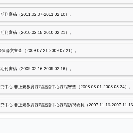
（2012.11.09-
（2011.02.07-2011.02.10）。
011.02.10）。
010.02.21）。
（2010.02.15-2010.02.21）。
-2009.07.21）。
審查（2009.07.21-2009.07.21）。
（2009.02.16-2009.02.16）。
8筆資料 more...
 非正規教育課程認證中心課程審查（2008.03.01-2008.03.24）。
獲報章雜誌報導事項
心 非正規教育課程認證中心課程訪視委員（2007.11.16-2007.11.1