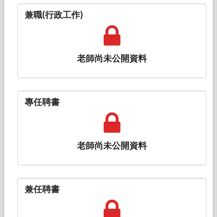
兼職(行政工作)
老師尚未公開資料
專任聘書
老師尚未公開資料
兼任聘書