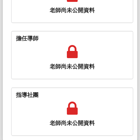
老師尚未公開資料
擔任導師
老師尚未公開資料
指導社團
老師尚未公開資料