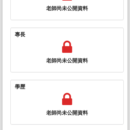
老師尚未公開資料
專長
老師尚未公開資料
學歷
老師尚未公開資料