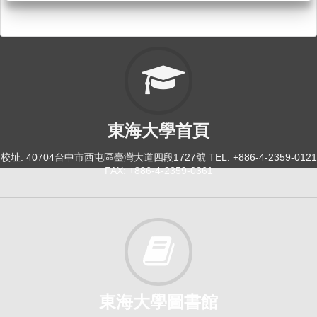
東海大學首頁
校址: 40704台中市西屯區臺灣大道四段1727號 TEL: +886-4-2359-0121
FAX: +886-4-2359-0361
東海大學圖書館