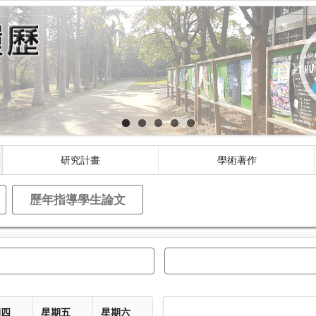
研究計畫
學術著作
歷年指導學生論文
期四
星期五
星期六