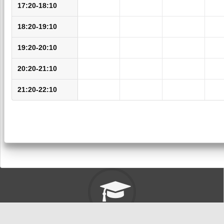
17:20-18:10
18:20-19:10
19:20-20:10
20:20-21:10
21:20-22:10