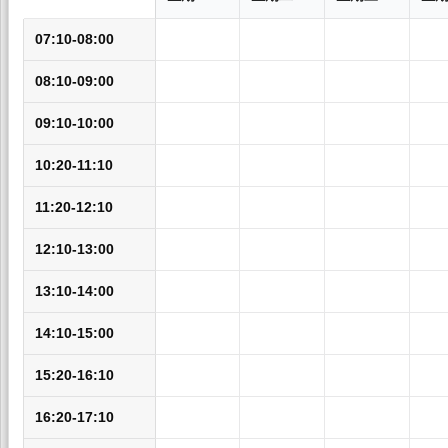
07:10-08:00
08:10-09:00
09:10-10:00
10:20-11:10
11:20-12:10
12:10-13:00
13:10-14:00
14:10-15:00
15:20-16:10
16:20-17:10