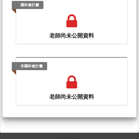
國科會計畫
老師尚未公開資料
非國科會計畫
老師尚未公開資料