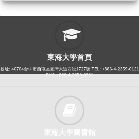
東海大學首頁
校址: 40704台中市西屯區臺灣大道四段1727號 TEL: +886-4-2359-0121
FAX: +886-4-2359-0361
東海大學圖書館