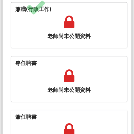
兼職(行政工作)
老師尚未公開資料
專任聘書
老師尚未公開資料
兼任聘書