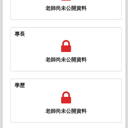
老師尚未公開資料
專長
老師尚未公開資料
學歷
老師尚未公開資料