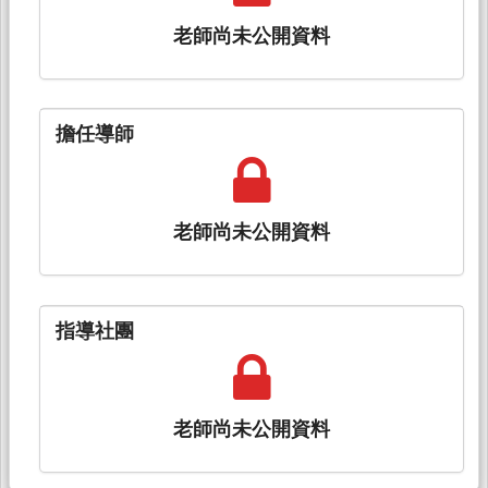
老師尚未公開資料
擔任導師
老師尚未公開資料
指導社團
老師尚未公開資料