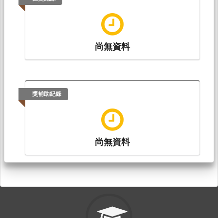
尚無資料
獎補助紀錄
尚無資料