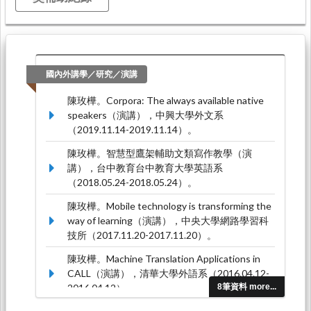
國內外講學／研究／演講
陳玫樺。Corpora: The always available native
speakers（演講），中興大學外文系
（2019.11.14-2019.11.14）。
陳玫樺。智慧型鷹架輔助文類寫作教學（演
講），台中教育台中教育大學英語系
（2018.05.24-2018.05.24）。
陳玫樺。Mobile technology is transforming the
way of learning（演講），中央大學網路學習科
技所（2017.11.20-2017.11.20）。
陳玫樺。Machine Translation Applications in
CALL（演講），清華大學外語系（2016.04.12-
2016.04.12）。
8筆資料 more...