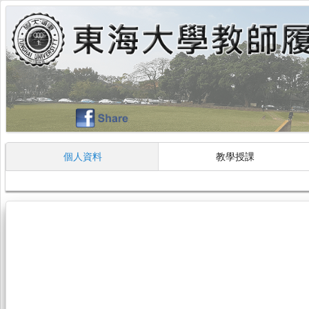
個人資料
教學授課