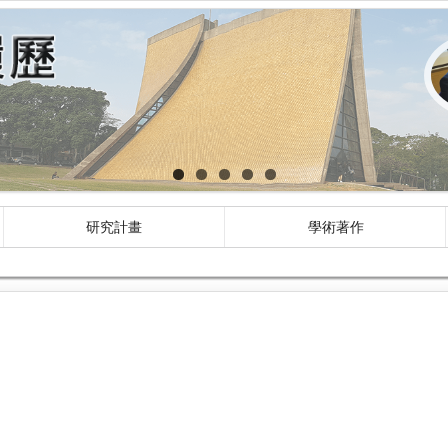
研究計畫
學術著作