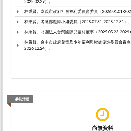
2028.02.29）。
林秉賢。嘉義市政府社會福利委員會委員（2026.01.01-2027
林秉賢。考選部題庫小組委員（2025.07.31-2025.12.31）
林秉賢。財團法人台灣國際兒童村董事（2025.05.23-2029.0
林秉賢。台中市政府兒童及少年福利與權益促進委員會審查委員（2
2026.12.24）。
參訪活動
尚無資料