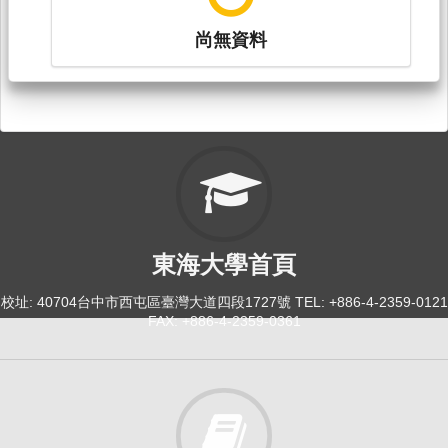
尚無資料
東海大學首頁
校址: 40704台中市西屯區臺灣大道四段1727號 TEL: +886-4-2359-0121
FAX: +886-4-2359-0361