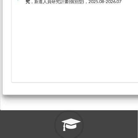
究
，新進人員研究計畫(個別型)，2025.08-2026.07