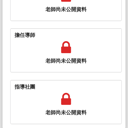
老師尚未公開資料
擔任導師
老師尚未公開資料
指導社團
老師尚未公開資料