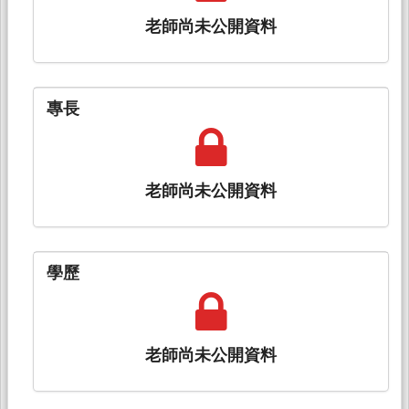
老師尚未公開資料
專長
老師尚未公開資料
學歷
老師尚未公開資料