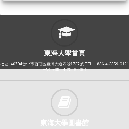
東海大學首頁
校址: 40704台中市西屯區臺灣大道四段1727號 TEL: +886-4-2359-0121
FAX: +886-4-2359-0361
東海大學圖書館