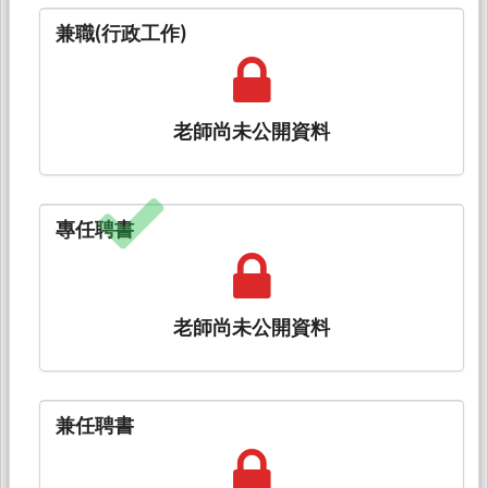
兼職(行政工作)
老師尚未公開資料
專任聘書
老師尚未公開資料
兼任聘書