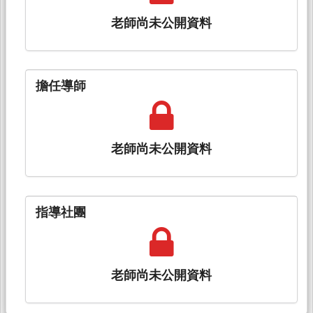
老師尚未公開資料
擔任導師
老師尚未公開資料
指導社團
老師尚未公開資料