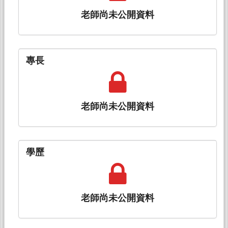
老師尚未公開資料
專長
老師尚未公開資料
學歷
老師尚未公開資料