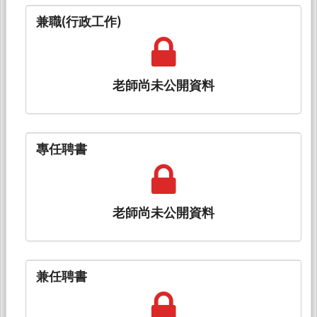
兼職(行政工作)
老師尚未公開資料
專任聘書
老師尚未公開資料
兼任聘書