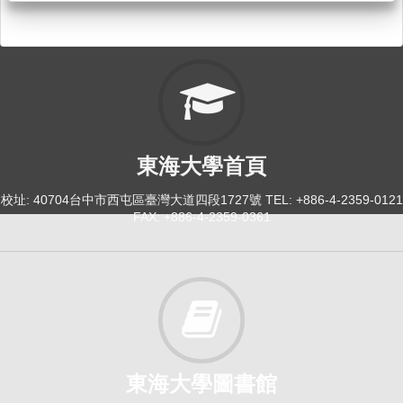
東海大學首頁
校址: 40704台中市西屯區臺灣大道四段1727號 TEL: +886-4-2359-0121
FAX: +886-4-2359-0361
東海大學圖書館