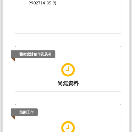
9902714-05-9)
藝術設計創作及展演
尚無資料
策劃工作