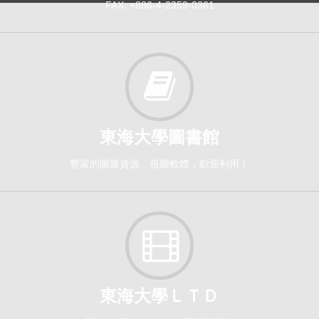
FAX: +886-4-2359-0361
東海大學圖書館
豐富的圖書資源、視聽軟體，歡迎利用！
東海大學ＬＴＤ