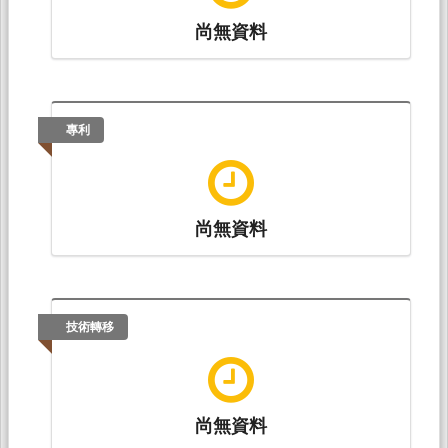
尚無資料
專利
尚無資料
技術轉移
尚無資料