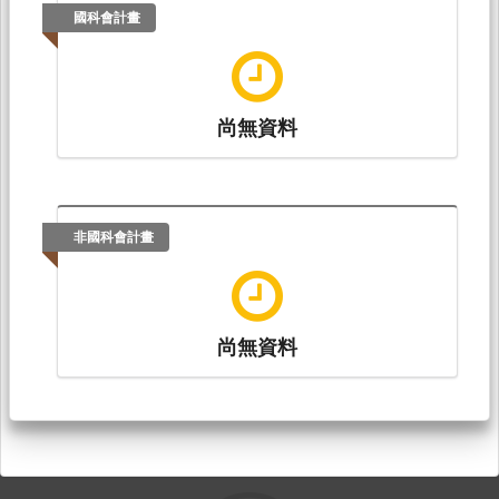
國科會計畫
尚無資料
非國科會計畫
尚無資料