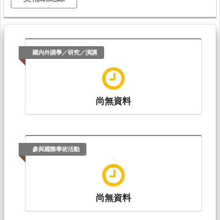
國內外講學／研究／演講
尚無資料
參與國際學術活動
尚無資料