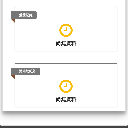
獲獎紀錄
尚無資料
獎補助紀錄
尚無資料