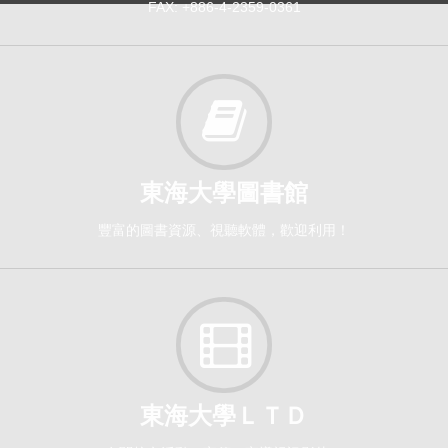
FAX: +886-4-2359-0361
東海大學圖書館
豐富的圖書資源、視聽軟體，歡迎利用！
東海大學ＬＴＤ