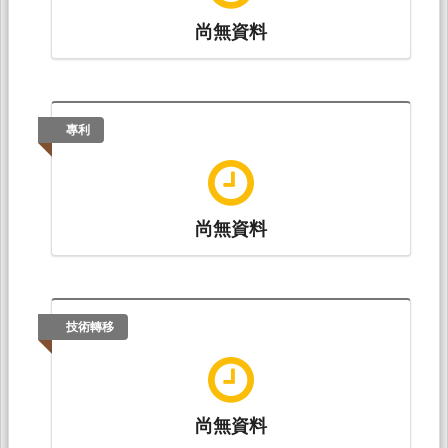
尚無資料
專利
尚無資料
技術轉移
尚無資料