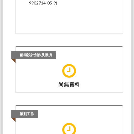
9902714-05-9)
藝術設計創作及展演
尚無資料
策劃工作