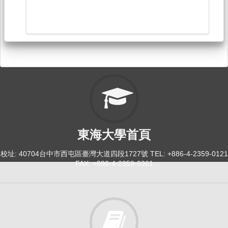
東海大學首頁
校址: 40704台中市西屯區臺灣大道四段1727號 TEL: +886-4-2359-0121
FAX: +886-4-2359-0361