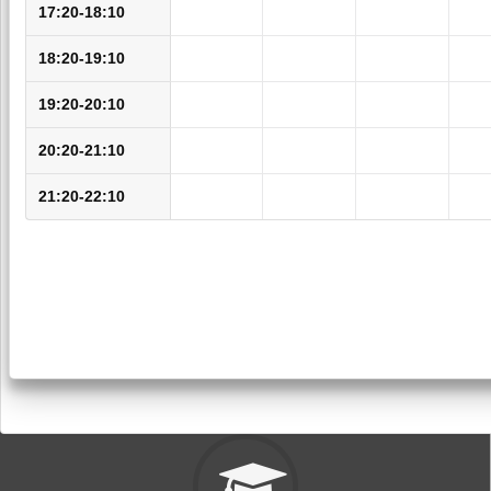
17:20-18:10
18:20-19:10
19:20-20:10
20:20-21:10
21:20-22:10