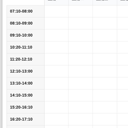
07:10-08:00
08:10-09:00
09:10-10:00
10:20-11:10
11:20-12:10
12:10-13:00
13:10-14:00
14:10-15:00
15:20-16:10
16:20-17:10