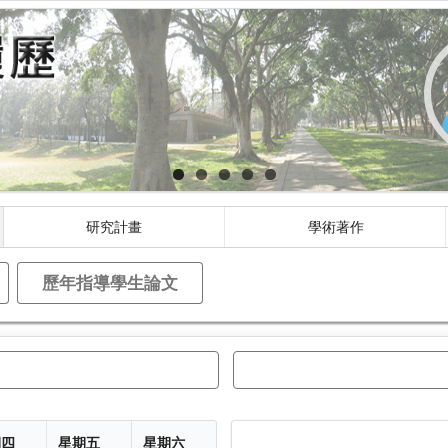
研究計畫
學術著作
歷年指導學生論文
期四
星期五
星期六