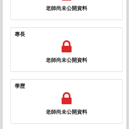
老師尚未公開資料
專長
老師尚未公開資料
學歷
老師尚未公開資料