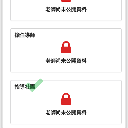
老師尚未公開資料
擔任導師
老師尚未公開資料
指導社團
老師尚未公開資料