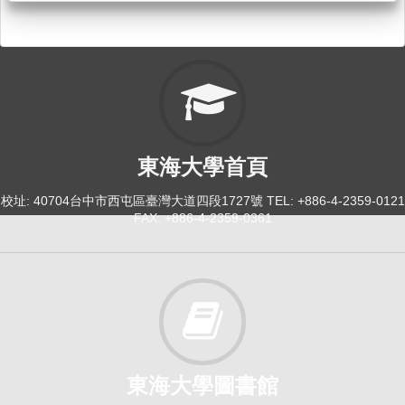
東海大學首頁
校址: 40704台中市西屯區臺灣大道四段1727號 TEL: +886-4-2359-0121
FAX: +886-4-2359-0361
東海大學圖書館