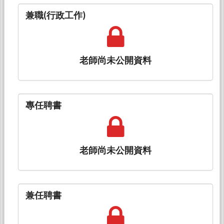
兼職(行政工作)
老師尚未公開資料
專任聘書
老師尚未公開資料
兼任聘書