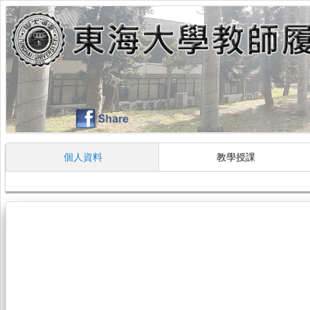
個人資料
教學授課