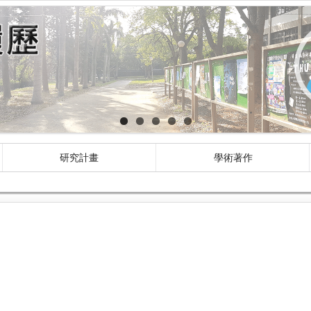
研究計畫
學術著作