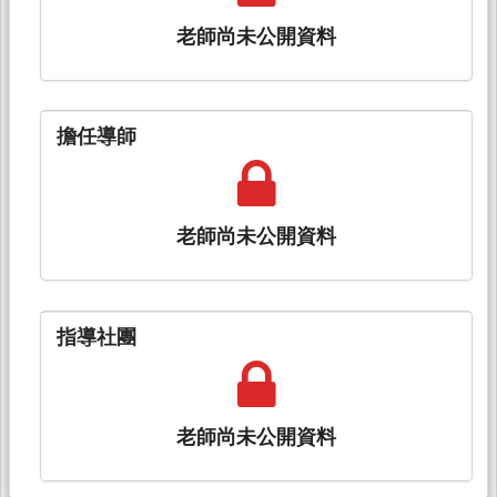
老師尚未公開資料
擔任導師
老師尚未公開資料
指導社團
老師尚未公開資料