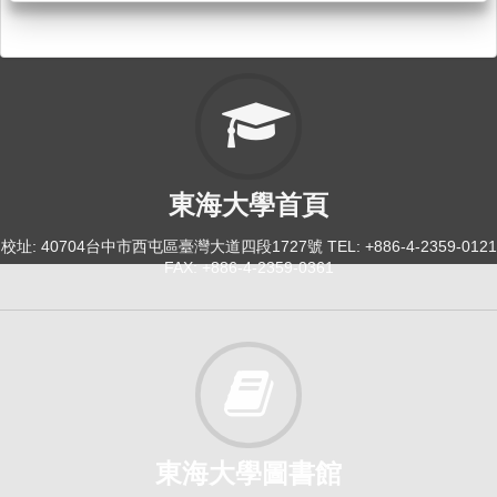
東海大學首頁
校址: 40704台中市西屯區臺灣大道四段1727號 TEL: +886-4-2359-0121
FAX: +886-4-2359-0361
東海大學圖書館