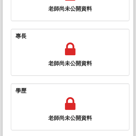
老師尚未公開資料
專長
老師尚未公開資料
學歷
老師尚未公開資料