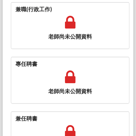
兼職(行政工作)
老師尚未公開資料
專任聘書
老師尚未公開資料
兼任聘書