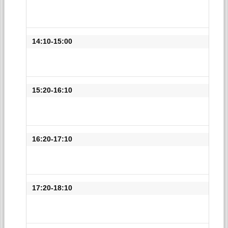
14:10-15:00
15:20-16:10
16:20-17:10
17:20-18:10