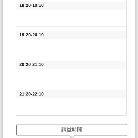
18:20-19:10
19:20-20:10
20:20-21:10
21:20-22:10
請益時間