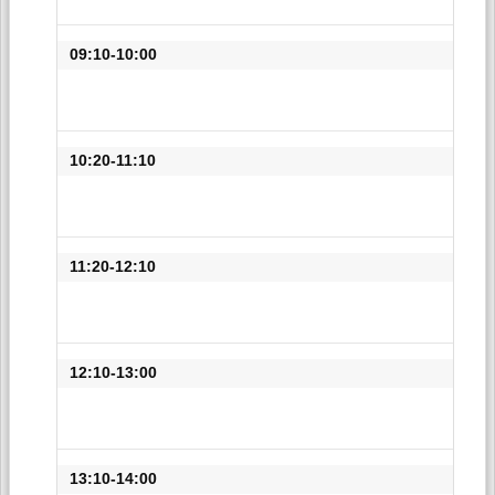
09:10-10:00
10:20-11:10
11:20-12:10
12:10-13:00
13:10-14:00