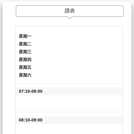
課表
星期一
星期二
星期三
星期四
星期五
星期六
07:10-08:00
08:10-09:00