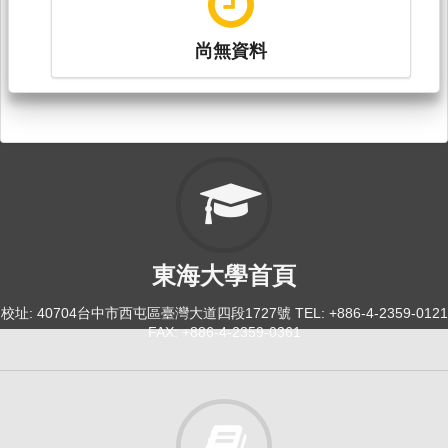
尚無資料
東海大學首頁
校址: 40704台中市西屯區臺灣大道四段1727號 TEL: +886-4-2359-0121
FAX: +886-4-2359-0361