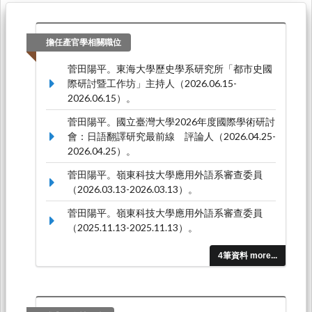
擔任產官學相關職位
菅田陽平。東海大學歷史學系研究所「都市史國
際研討暨工作坊」主持人（2026.06.15-
2026.06.15）。
菅田陽平。國立臺灣大學2026年度國際學術研討
會：日語翻譯研究最前線 評論人（2026.04.25-
2026.04.25）。
菅田陽平。嶺東科技大學應用外語系審查委員
（2026.03.13-2026.03.13）。
菅田陽平。嶺東科技大學應用外語系審查委員
（2025.11.13-2025.11.13）。
4筆資料 more...