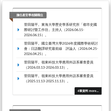
擔任產官學相關職位
菅田陽平。東海大學歷史學系研究所「都市史國
際研討暨工作坊」主持人（2026.06.15-
2026.06.15）。
菅田陽平。國立臺灣大學2026年度國際學術研討
會：日語翻譯研究最前線 評論人（2026.04.25-
2026.04.25）。
菅田陽平。嶺東科技大學應用外語系審查委員
（2026.03.13-2026.03.13）。
菅田陽平。嶺東科技大學應用外語系審查委員
（2025.11.13-2025.11.13）。
4筆資料 more...