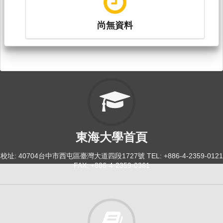
尚無資料
東海大學首頁
校址: 40704台中市西屯區臺灣大道四段1727號 TEL: +886-4-2359-0121
FAX: +886-4-2359-0361