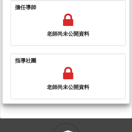
擔任導師
老師尚未公開資料
指導社團
老師尚未公開資料