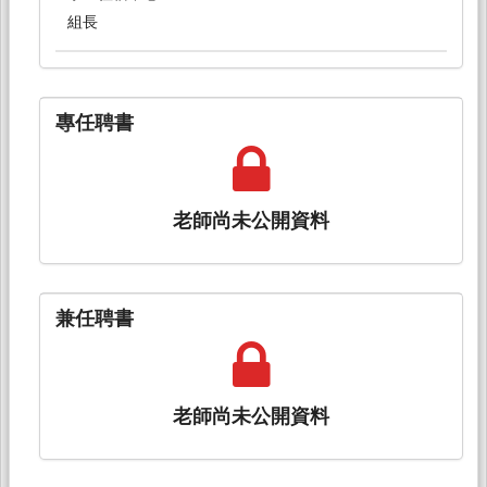
組長
專任聘書
老師尚未公開資料
兼任聘書
老師尚未公開資料