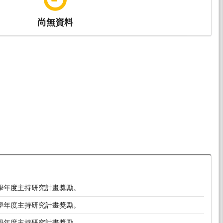
尚無資料
4學年度主持研究計畫獎勵。
3學年度主持研究計畫獎勵。
1學年度主持研究計畫獎勵。