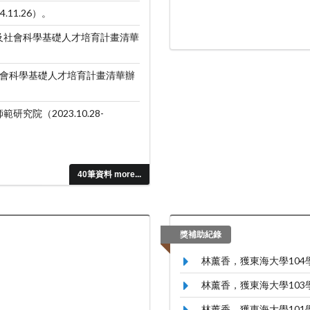
.11.26）。
及社會科學基礎人才培育計畫清華
會科學基礎人才培育計畫清華辦
院（2023.10.28-
40筆資料 more...
獎補助紀錄
林薰香，獲東海大學10
林薰香，獲東海大學10
林薰香，獲東海大學10