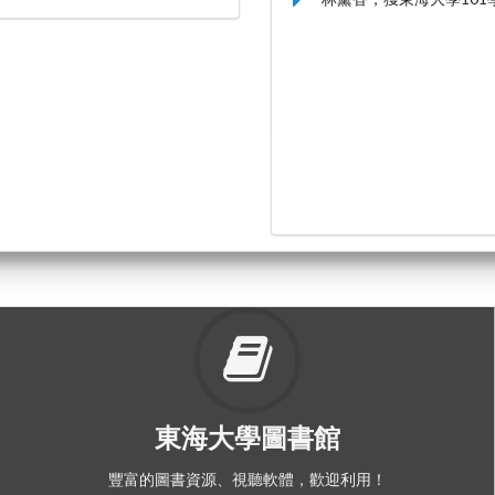
東海大學圖書館
豐富的圖書資源、視聽軟體，歡迎利用！