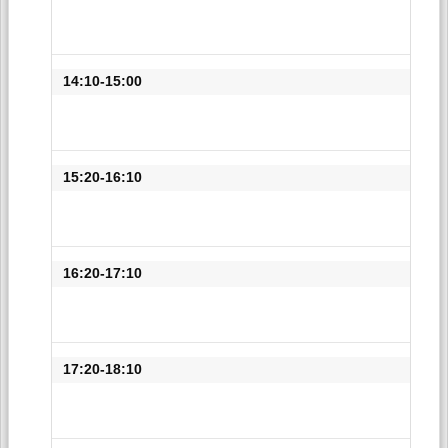
14:10-15:00
15:20-16:10
16:20-17:10
17:20-18:10