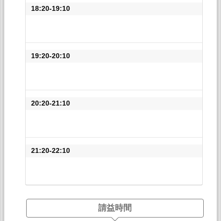
18:20-19:10
19:20-20:10
20:20-21:10
21:20-22:10
請益時間