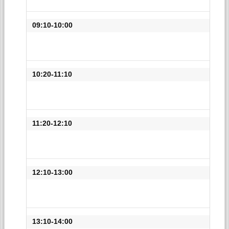
09:10-10:00
10:20-11:10
11:20-12:10
12:10-13:00
13:10-14:00