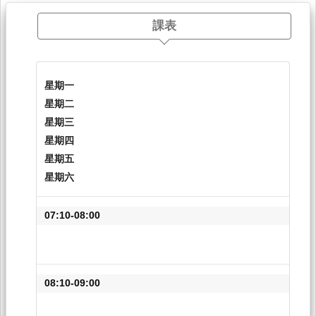
課表
星期一
星期二
星期三
星期四
星期五
星期六
07:10-08:00
08:10-09:00