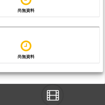
尚無資料
尚無資料