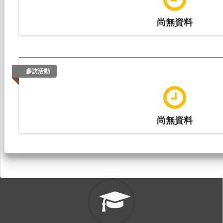
尚無資料
參訪活動
尚無資料