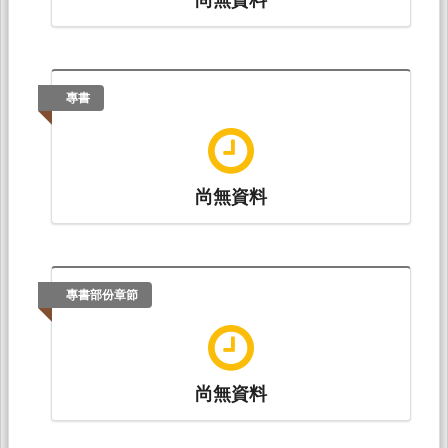
專書
尚無資料
專書部份章節
尚無資料