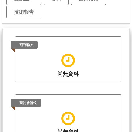
技術報告
期刊論文
尚無資料
研討會論文
尚無資料