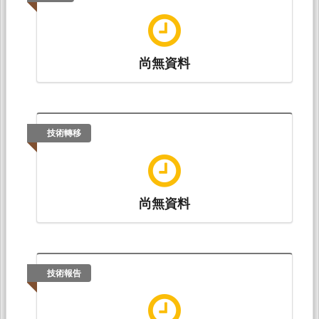
尚無資料
技術轉移
尚無資料
技術報告