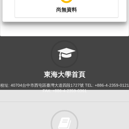
尚無資料
東海大學首頁
校址: 40704台中市西屯區臺灣大道四段1727號 TEL: +886-4-2359-0121
FAX: +886-4-2359-0361