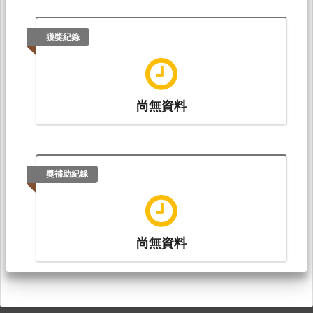
獲獎紀錄
尚無資料
獎補助紀錄
尚無資料