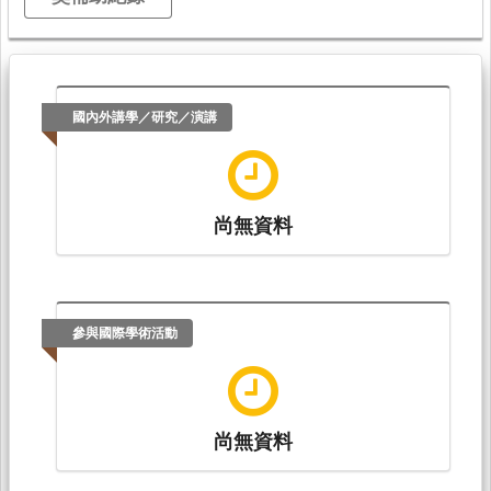
國內外講學／研究／演講
尚無資料
參與國際學術活動
尚無資料