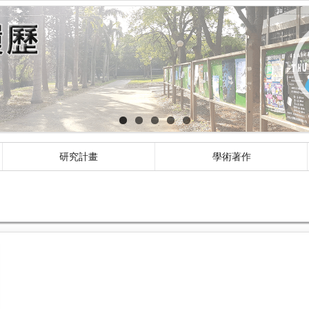
研究計畫
學術著作