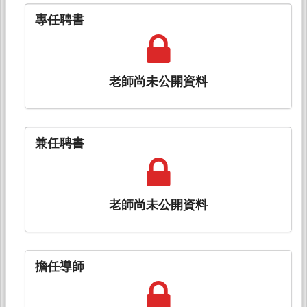
專任聘書
老師尚未公開資料
兼任聘書
老師尚未公開資料
擔任導師