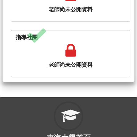
老師尚未公開資料
指導社團
老師尚未公開資料